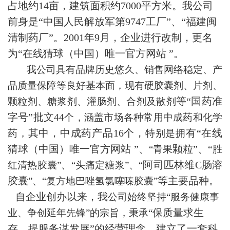
占地约14亩，建筑面积约7000平方米。我公司
前身是“中国人民解放军第9747工厂”、“福建闽
清制药厂”。2001年9月，企业进行改制，更名
为“在线猜球（中国）唯一官方网站 ”。
我公司具有品牌历史悠久、销售网络稳定、产
品质量保障等良好基本面，现有硬胶囊剂、片剂、
等“国药准
颗粒剂、糖浆剂、灌肠剂、合剂及散剂
字号”批文
44个，涵盖市场各种常用中成药和化学
其中，中成药产品16个，
有“在线
药，
特别是拥
猜球（中国）唯一官方网站 ”、
颗粒”、“
“青果
胜
阿司匹林维C肠溶
红清热胶囊”、“头痛定糖浆”、“
胶囊
等主要品种
”、“复方地巴唑氢氯噻嗪胶囊”
。
自企业创办以来，我
公司始终坚持“服务健康事
保质量求生
业、争创延年先锋”的宗旨，秉承“
存，提服务谋发展”的经营理念，建立了一套科