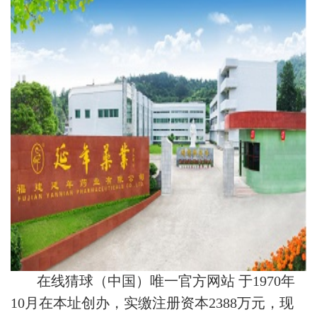
在线猜球（中国）唯一官方网站 于1970年
10月在本址创办，实缴注册资本2388万元，现