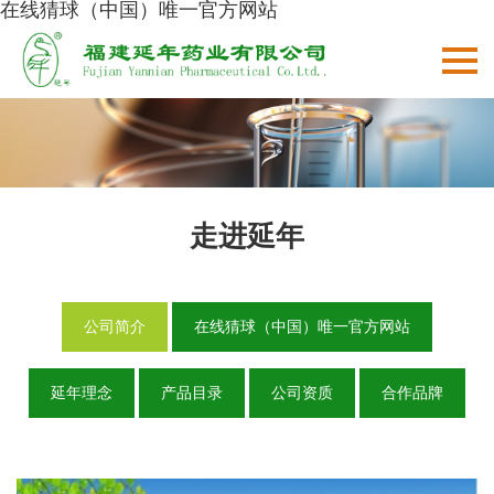
在线猜球（中国）唯一官方网站
走进延年
公司简介
在线猜球（中国）唯一官方网站
延年理念
产品目录
公司资质
合作品牌