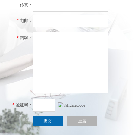
传真：
*
电邮：
*
内容：
*
验证码：